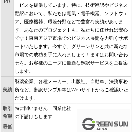
PR
ービスを提供しています。特に、技術翻訳やビジネス
翻訳において、私たちは電気・電子機器、ソフトウェ
ア、医療機器、環境分野などで豊富な実績がありま
す。あなたのプロジェクトも、私たちに任せれば安心
です！東南アジア市場でのビジネス展開を力強くサポ
ートいたします。今すぐ、グリーンサンと共に新たな
市場での成功を手に入れましょう！まずはお問い合わ
せを。お客様のニーズに最適な翻訳サービスをご提案
します。
製薬企業、各種メーカー、出版社、自動車、法務事務
実績
所など。翻訳サンプル等はWebサイトからご確認いた
だけます。
特に問いません 同業他社
取引
希望
の下請けもします
最低