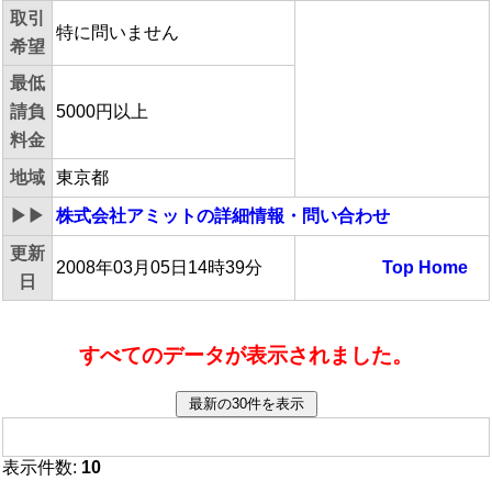
取引
特に問いません
希望
最低
請負
5000円以上
料金
地域
東京都
▶▶
株式会社アミット
の詳細情報・問い合わせ
更新
2008年03月05日14時39分
Top
Home
日
すべてのデータが表示されました。
表示件数:
10