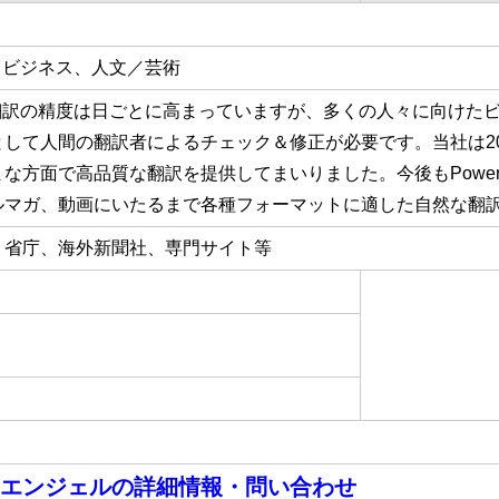
、ビジネス、人文／芸術
I翻訳の精度は日ごとに高まっていますが、多くの人々に向けた
して人間の翻訳者によるチェック＆修正が必要です。当社は20
な方面で高品質な翻訳を提供してまいりました。今後もPowerP
ルマガ、動画にいたるまで各種フォーマットに適した自然な翻
、省庁、海外新聞社、専門サイト等
エンジェル
の詳細情報・問い合わせ