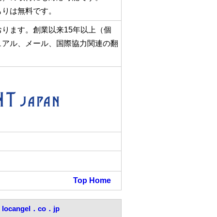
もりは無料です。
ります。創業以来15年以上（個
ュアル、メール、国際協力関連の翻
Top
Home
locangel．co．jp