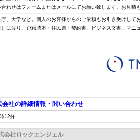
い合わせはフォームまたはメールにてお願い致します。お見積
公庁、大学など。個人のお客様からのご依頼もお引き受けしてお
む）に渡り、戸籍謄本・住民票・契約書、ビジネス文書、マニ
株式会社
の詳細情報・問い合わせ
9時12分
式会社ロックエンジェル