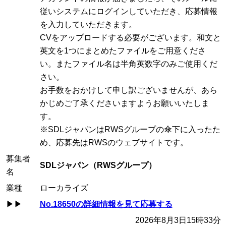
従いシステムにログインしていただき、応募情報
を入力していただきます。
CVをアップロードする必要がございます。和文と
英文を1つにまとめたファイルをご用意くださ
い。またファイル名は半角英数字のみご使用くだ
さい。
お手数をおかけして申し訳ございませんが、あら
かじめご了承くださいますようお願いいたしま
す。
※SDLジャパンはRWSグループの傘下に入ったた
め、応募先はRWSのウェブサイトです。
募集者
SDLジャパン（RWSグループ）
名
業種
ローカライズ
▶▶
No.18650の詳細情報を見て応募する
2026年8月3日15時33分