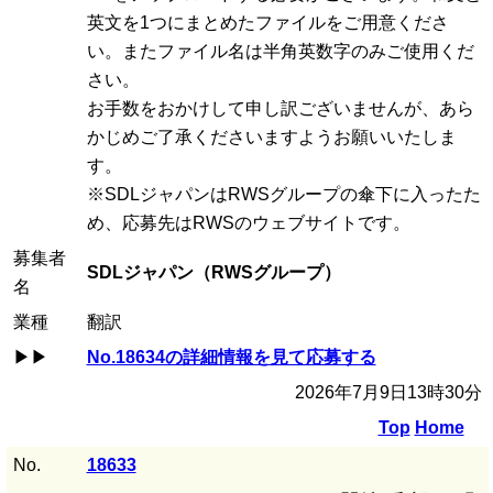
英文を1つにまとめたファイルをご用意くださ
い。またファイル名は半角英数字のみご使用くだ
さい。
お手数をおかけして申し訳ございませんが、あら
かじめご了承くださいますようお願いいたしま
す。
※SDLジャパンはRWSグループの傘下に入ったた
め、応募先はRWSのウェブサイトです。
募集者
SDLジャパン（RWSグループ）
名
業種
翻訳
▶▶
No.18634の詳細情報を見て応募する
2026年7月9日13時30分
Top
Home
No.
18633