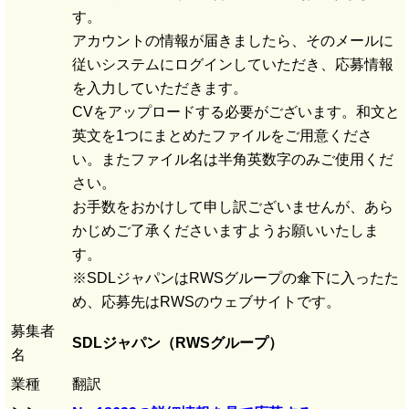
す。
アカウントの情報が届きましたら、そのメールに
従いシステムにログインしていただき、応募情報
を入力していただきます。
CVをアップロードする必要がございます。和文と
英文を1つにまとめたファイルをご用意くださ
い。またファイル名は半角英数字のみご使用くだ
さい。
お手数をおかけして申し訳ございませんが、あら
かじめご了承くださいますようお願いいたしま
す。
※SDLジャパンはRWSグループの傘下に入ったた
め、応募先はRWSのウェブサイトです。
募集者
SDLジャパン（RWSグループ）
名
業種
翻訳