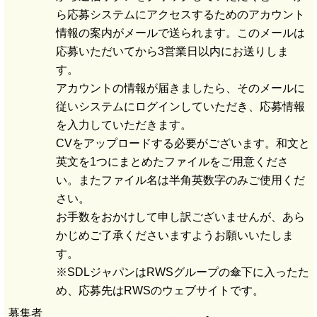
ら応募システムにアクセスするためのアカウント
情報の案内がメールで送られます。このメールは
応募いただいてから3営業日以内にお送りしま
す。
アカウントの情報が届きましたら、そのメールに
従いシステムにログインしていただき、応募情報
を入力していただきます。
CVをアップロードする必要がございます。和文と
英文を1つにまとめたファイルをご用意くださ
い。またファイル名は半角英数字のみご使用くだ
さい。
お手数をおかけして申し訳ございませんが、あら
かじめご了承くださいますようお願いいたしま
す。
※SDLジャパンはRWSグループの傘下に入ったた
め、応募先はRWSのウェブサイトです。
募集者